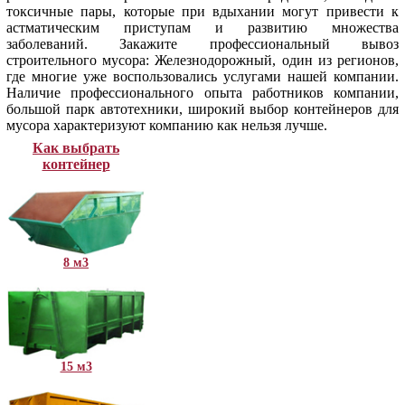
токсичные пары, которые при вдыхании могут привести к
астматическим приступам и развитию множества
заболеваний. Закажите профессиональный вывоз
строительного мусора: Железнодорожный, один из регионов,
где многие уже воспользовались услугами нашей компании.
Наличие профессионального опыта работников компании,
большой парк автотехники, широкий выбор контейнеров для
мусора характеризуют компанию как нельзя лучше.
Как выбрать
контейнер
8 м3
15 м3