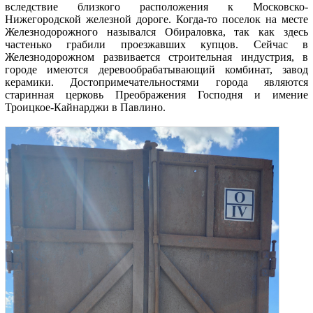
вследствие близкого расположения к Московско-
Нижегородской железной дороге. Когда-то поселок на месте
Железнодорожного назывался Обираловка, так как здесь
частенько грабили проезжавших купцов. Сейчас в
Железнодорожном развивается строительная индустрия, в
городе имеются деревообрабатывающий комбинат, завод
керамики. Достопримечательностями города являются
старинная церковь Преображения Господня и имение
Троицкое-Кайнарджи в Павлино.