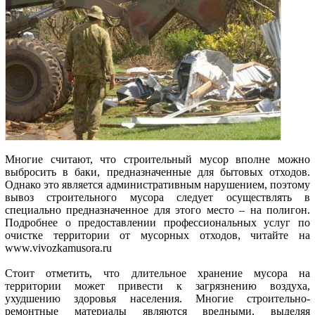
Многие считают, что строительный мусор вполне можно
выбросить в баки, предназначенные для бытовых отходов.
Однако это является административным нарушением, поэтому
вывоз строительного мусора следует осуществлять в
специально предназначенное для этого место – на полигон.
Подробнее о предоставлении профессиональных услуг по
очистке территории от мусорных отходов, читайте на
www.vivozkamusora.ru
Стоит отметить, что длительное хранение мусора на
территории может привести к загрязнению воздуха,
ухудшению здоровья населения. Многие строительно-
ремонтные материалы являются вредными, выделяя