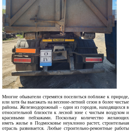
Многие обыватели стремятся поселиться поближе к природе,
или хотя бы выезжать на весенне-летний сезон в более чистые
районы. Железнодорожный – один из городов, находящихся в
относительной близости к лесной зоне с чистым воздухом и
красивыми пейзажами. Поскольку количество желающих
иметь жилье в Подмосковье неуклонно растет, строительная
отрасль развивается. Любые строительно-ремонтные работы