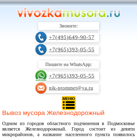
Звоните:
+7(495)649-90-57
+7(965)393-05-55
Пишите на WhatsApp:
+7(965)393-05-55
nik-prommet@ya.ru
Вывоз мусора Железнодорожный
Одним из городов областного подчинения в Подмосковье
является Железнодорожный. Город состоит из девяти
микрорайонов, а название населенного пункта появилось