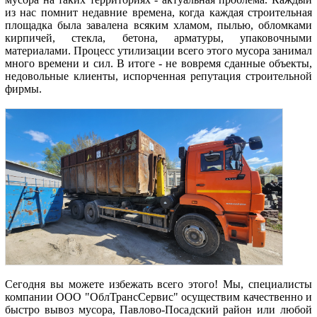
из нас помнит недавние времена, когда каждая строительная
площадка была завалена всяким хламом, пылью, обломками
кирпичей, стекла, бетона, арматуры, упаковочными
материалами. Процесс утилизации всего этого мусора занимал
много времени и сил. В итоге - не вовремя сданные объекты,
недовольные клиенты, испорченная репутация строительной
фирмы.
Сегодня вы можете избежать всего этого! Мы, специалисты
компании ООО "ОблТрансСервис" осуществим качественно и
быстро вывоз мусора, Павлово-Посадский район или любой