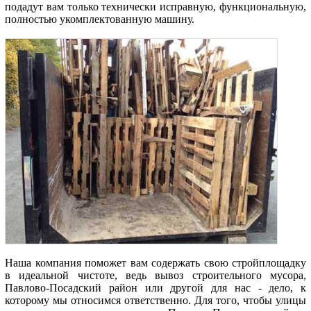
подадут вам только технически исправную, функциональную,
полностью укомплектованную машину.
Наша компания поможет вам содержать свою стройплощадку
в идеальной чистоте, ведь вывоз строительного мусора,
Павлово-Посадский район или другой для нас - дело, к
которому мы относимся ответственно. Для того, чтобы улицы