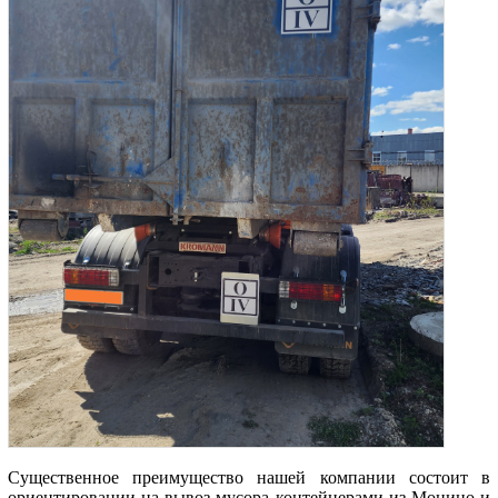
Существенное преимущество нашей компании состоит в
ориентировании на вывоз мусора контейнерами из Монино и