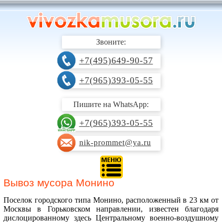
Звоните:
+7(495)649-90-57
+7(965)393-05-55
Пишите на WhatsApp:
+7(965)393-05-55
nik-prommet@ya.ru
Вывоз мусора Монино
Поселок городского типа Монино, расположенный в 23 км от
Москвы в Горьковском направлении, известен благодаря
дислоцированному здесь Центральному военно-воздушному