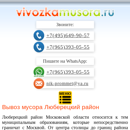
Звоните:
+7(495)649-90-57
+7(965)393-05-55
Пишите на WhatsApp:
+7(965)393-05-55
nik-prommet@ya.ru
Вывоз мусора Люберецкий район
Люберецкий район Московской области относится к тем
муниципальным образованиям, которые непосредственно
граничат с Москвой. От центра столицы до границ района