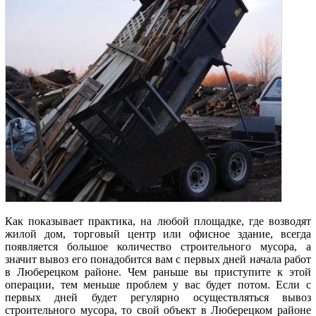
Как показывает практика, на любой площадке, где возводят
жилой дом, торговый центр или офисное здание, всегда
появляется большое количество строительного мусора, а
значит вывоз его понадобится вам с первых дней начала работ
в Люберецком районе. Чем раньше вы приступите к этой
операции, тем меньше проблем у вас будет потом. Если с
первых дней будет регулярно осуществляться вывоз
строительного мусора, то свой объект в Люберецком районе