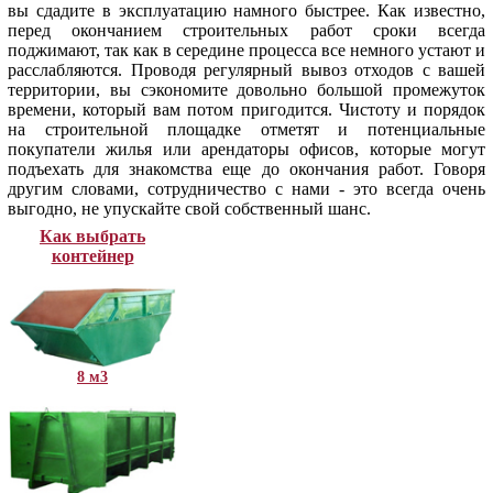
вы сдадите в эксплуатацию намного быстрее. Как известно,
перед окончанием строительных работ сроки всегда
поджимают, так как в середине процесса все немного устают и
расслабляются. Проводя регулярный вывоз отходов с вашей
территории, вы сэкономите довольно большой промежуток
времени, который вам потом пригодится. Чистоту и порядок
на строительной площадке отметят и потенциальные
покупатели жилья или арендаторы офисов, которые могут
подъехать для знакомства еще до окончания работ. Говоря
другим словами, сотрудничество с нами - это всегда очень
выгодно, не упускайте свой собственный шанс.
Как выбрать
контейнер
8 м3