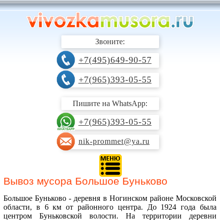
Звоните:
+7(495)649-90-57
+7(965)393-05-55
Пишите на WhatsApp:
+7(965)393-05-55
nik-prommet@ya.ru
Вывоз мусора Большое Буньково
Большое Буньково - деревня в Ногинском районе Московской
области, в 6 км от районного центра. До 1924 года была
центром Буньковской волости. На территории деревни