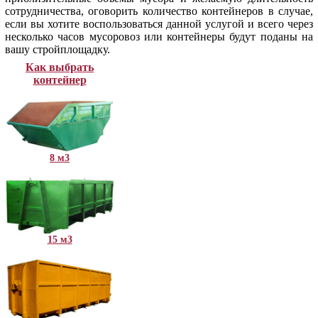
сотрудничества, оговорить количество контейнеров в случае,
если вы хотите воспользоваться данной услугой и всего через
несколько часов мусоровоз или контейнеры будут поданы на
вашу стройплощадку.
Как выбрать
контейнер
8 м3
15 м3