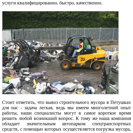
услуги квалифицированно, быстро, качественно.
Стоит отметить, что вывоз строительного мусора в Петушках
для нас - задача легкая, ведь мы имеем многолетний опыт
работы, наши специалисты могут в самое короткое время
решить любой возникший вопрос. К тому же наша компания
обладает значительным автопарком спецтранспортных
средств, с помощью которых осуществляется погрузка мусора,