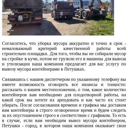
Согласитесь, что уборка мусора аккуратно и точно в срок -
немаловажный критерий качественной работы всей
строительно площадки. Для того, чтобы вы не собирали мусор
на стройке в кучи, потом не грузили его в машины для вывоза
и утилизации наша компания предлагает для вас услугу по
вывозу мусора контейнерами в Петушках.
Связавшись с нашим диспетчером по указанному телефону вы
имеете возможность оговорить все нюансы и тонкости:
рассказать о вашем местоположении, о том, какое количество
контейнеров вам необходимо для плодотворной работы, на
какой срок вы хотите их арендовать и как часто их стоит
убирать. После согласования времени и графика мы доставим
вам контейнеры в строго оговоренное время и будем следить
за их опустошением строго в соответствии с графиком. То есть
в случае, если вам необходим вывоз мусора контейнером,
Петушки - город, в котором наша компания оказывает свои