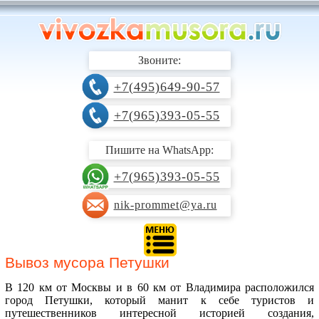
Звоните:
+7(495)649-90-57
+7(965)393-05-55
Пишите на WhatsApp:
+7(965)393-05-55
nik-prommet@ya.ru
Вывоз мусора Петушки
В 120 км от Москвы и в 60 км от Владимира расположился
город Петушки, который манит к себе туристов и
путешественников интересной историей создания,