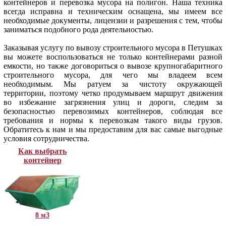
контейнеров и перевозка мусора на полигон. Наша техника
всегда исправна и техническим оснащена, мы имеем все
необходимые документы, лицензии и разрешения с тем, чтобы
заниматься подобного рода деятельностью.
Заказывая услугу по вывозу строительного мусора в Петушках
вы можете воспользоваться не только контейнерами разной
емкости, но также договориться о вывозе крупногабаритного
строительного мусора, для чего мы владеем всем
необходимым. Мы ратуем за чистоту окружающей
территории, поэтому четко продумываем маршрут движения
во избежание загрязнения улиц и дороги, следим за
безопасностью перевозимых контейнеров, соблюдая все
требования и нормы к перевозкам такого виды грузов.
Обратитесь к нам и мы предоставим для вас самые выгодные
условия сотрудничества.
Как выбрать
контейнер
8 м3