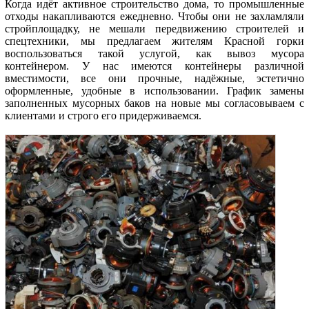
Когда идёт активное строительство дома, то промышленные
отходы накапливаются ежедневно. Чтобы они не захламляли
стройплощадку, не мешали передвижению строителей и
спецтехники, мы предлагаем жителям Красной горки
воспользоваться такой услугой, как вывоз мусора
контейнером. У нас имеются контейнеры различной
вместимости, все они прочные, надёжные, эстетично
оформленные, удобные в использовании. График замены
заполненных мусорных баков на новые мы согласовываем с
клиентами и строго его придерживаемся.