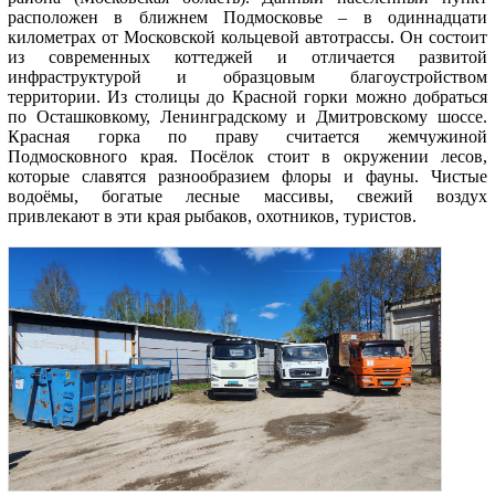
расположен в ближнем Подмосковье – в одиннадцати
километрах от Московской кольцевой автотрассы. Он состоит
из современных коттеджей и отличается развитой
инфраструктурой и образцовым благоустройством
территории. Из столицы до Красной горки можно добраться
по Осташковкому, Ленинградскому и Дмитровскому шоссе.
Красная горка по праву считается жемчужиной
Подмосковного края. Посёлок стоит в окружении лесов,
которые славятся разнообразием флоры и фауны. Чистые
водоёмы, богатые лесные массивы, свежий воздух
привлекают в эти края рыбаков, охотников, туристов.